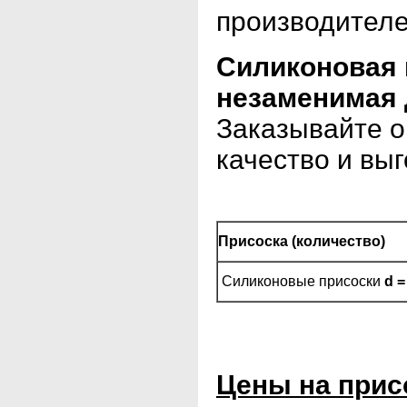
производител
Силиконовая 
незаменимая 
Заказывайте о
качество и вы
Присоска (количество)
Силиконовые присоски
d =
Цены на прис