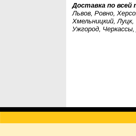
Доставка по всей
Львов, Ровно, Херс
Хмельницкий, Луцк,
Ужгород, Черкассы, 