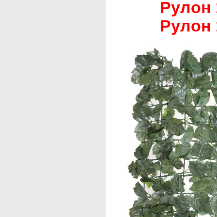
Рулон 1
Рулон 1