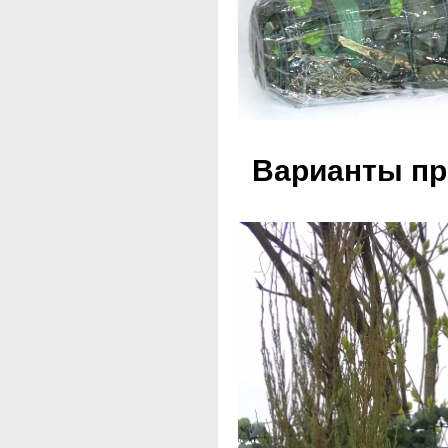
Варианты пр