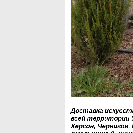
Доставка искусст
всей территории 
Херсон, Чернигов,