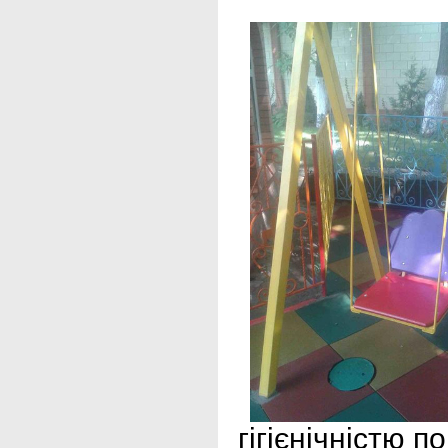
гігієнічністю 