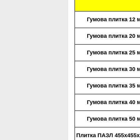
Гумова плитка 12 
Гумова плитка 20 
Гумова плитка 25 
Гумова плитка 30 
Гумова плитка 35 
Гумова плитка 40 
Гумова плитка 50 
Плитка ПАЗЛ 455х455х