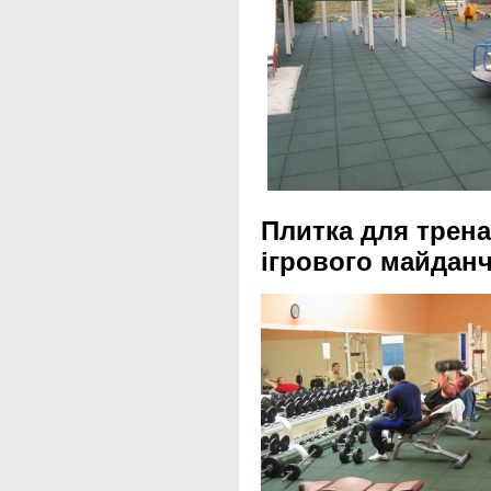
Плитка для тр
ігрового майдан