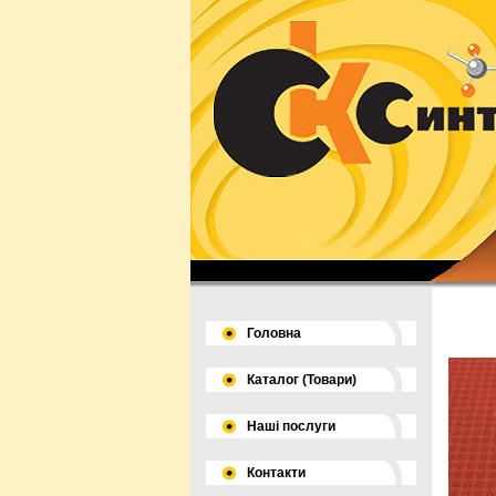
Головна
Каталог (Товари)
Наші послуги
Контакти