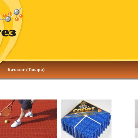
Каталог (Товари)